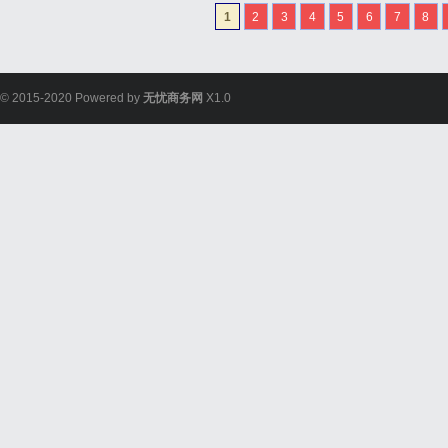
1
2
3
4
5
6
7
8
© 2015-2020 Powered by
无忧商务网
X1.0