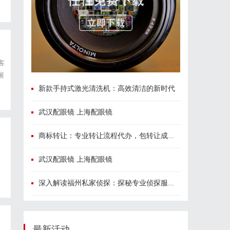
客
展
认
新款手持式激光清洗机：高效清洁的新时代
武汉配眼镜 上海配眼镜
商标转让：专业转让流程代办，包转让成功再付款
武汉配眼镜 上海配眼镜
深入解读福州私家侦探：探秘专业侦探服务的魅力与实用价值
最新活动