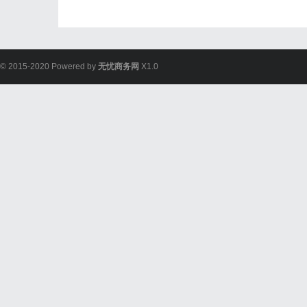
© 2015-2020 Powered by
无忧商务网
X1.0