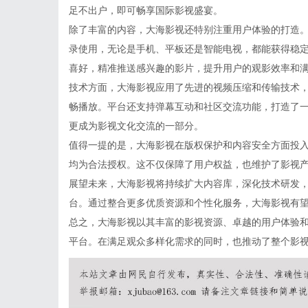
足不出户，即可畅享国际影视盛宴。
除了丰富的内容，大海影视还特别注重用户体验的打造
录使用，无论是手机、平板还是智能电视，都能获得稳
喜好，精准推送感兴趣的影片，提升用户的观影效率和
技术方面，大海影视应用了先进的视频压缩和传输技术
畅播放。平台还支持弹幕互动和社区交流功能，打造了
更成为影视文化交流的一部分。
值得一提的是，大海影视在版权保护和内容安全方面投
均为合法授权。这不仅保障了用户权益，也维护了影视
展望未来，大海影视将持续扩大内容库，深化技术研发
台。通过整合更多优质资源和个性化服务，大海影视有
总之，大海影视以其丰富的影视资源、卓越的用户体验
平台。在满足观众多样化需求的同时，也推动了整个影