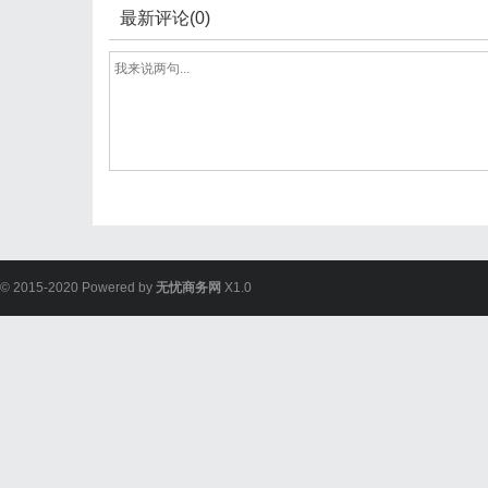
最新评论(0)
© 2015-2020 Powered by
无忧商务网
X1.0