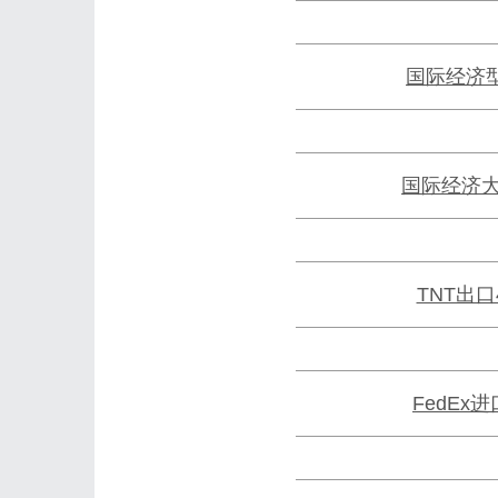
国际经济
国际经济
TNT出
FedEx