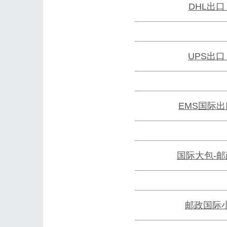
DHL出口
UPS出口
EMS国际出
国际大包-
邮政国际