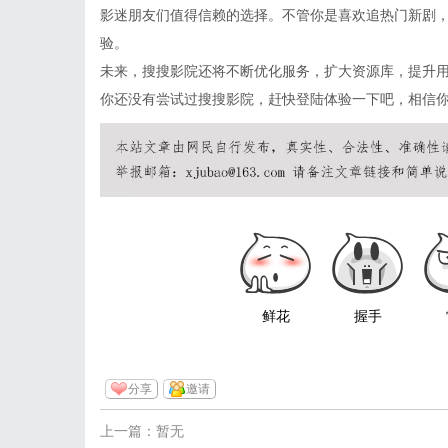
影迷朋友们值得信赖的选择。不管你是喜欢追热门新剧
验。
未来，搜搜影院还将不断优化服务，扩大资源库，提升
你还没有尝试过搜搜影院，赶快登陆体验一下吧，相信
鲜花
握手
分享
邀请
上一篇：暂无