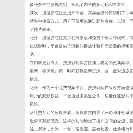
多种多样的影视类别，实现了内容的多元化和丰富性。
其次，搜搜影院注重用户体验，其界面设计简洁明了，
持多种搜索方式，用户不仅可以通过影片名称、主演、
了找片效率。
此外，搜搜影院还支持在线播放和免费下载两种模式，
线观影时，平台提供了流畅的播放体验和高质量的视频
受。
在内容更新方面，搜搜影院保持快速且稳定的更新频率
更新，确保用户第一时间获得最新资源。这一点对追剧
情况。
此外，作为一个免费视频平台，搜搜影院在版权方面也
用户的观影权益。平台通过多渠道合作，尽量保证影片
风险。
从社交互动的角度来看，搜搜影院内置了评论和评分系
迷分享观影感受。这样的功能增强了用户之间的交流，
综上所述，作为一个集丰富资源、高效检索、优质播放