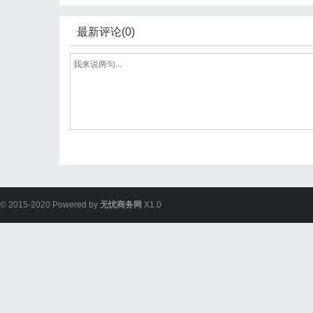
最新评论(0)
© 2015-2020 Powered by
无忧商务网
X1.0