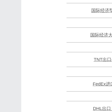
国际经济
国际经济
TNT出
FedEx
DHL出口