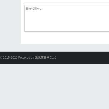
© 2015-2020 Powered by
无忧商务网
X1.0