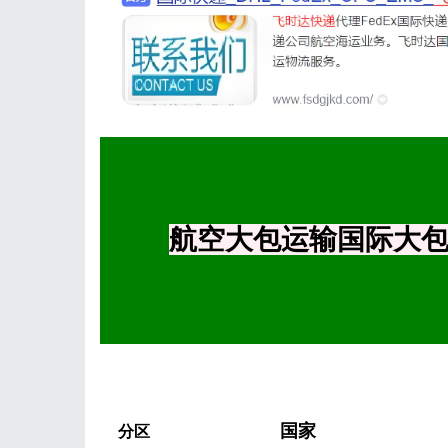
航空大包运输国际大包
国家
分区