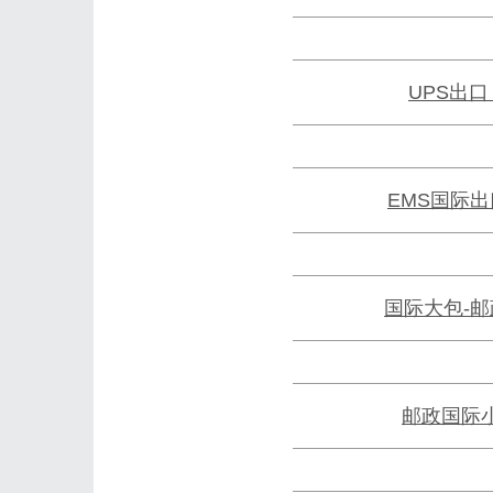
UPS出口
EMS国际出
国际大包-
邮政国际