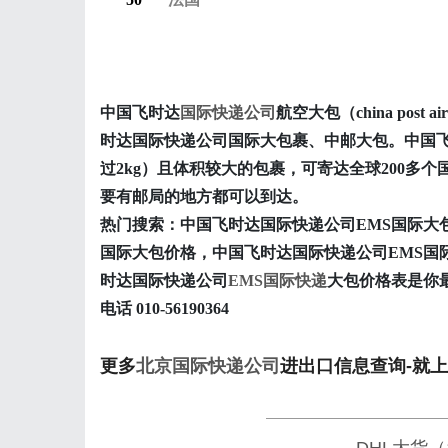
中国飞时达
国际快递公司
航空大包（china pos
时达国际快递公司国际大包裹、中邮大包。中国
过2kg）且体积较大的包裹，可寄达全球200多
要有邮局的地方都可以到达。
热门搜索：中国飞时达国际快递公司EMS国际大
国际大包价格，中国飞时达国际快递公司EMS国
时达国际快递公司
EMS国际快递
大包价格表是你
电话 010-56190364
更多
北京国际快递公司
进出口信息查询-就上
DHL大货