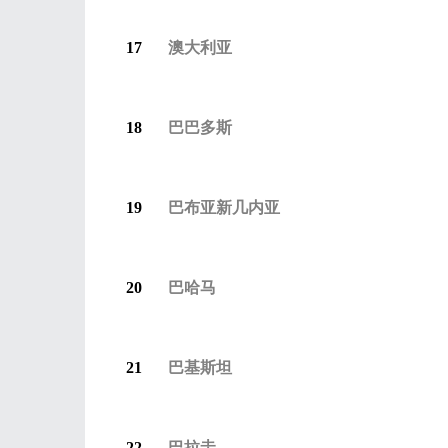
17
澳大利亚
18
巴巴多斯
19
巴布亚新几内亚
20
巴哈马
21
巴基斯坦
22
巴拉圭