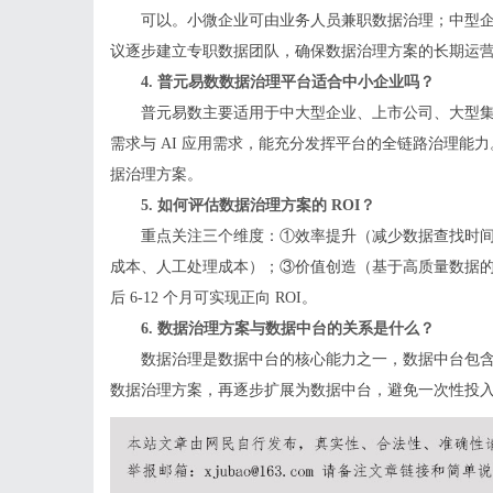
可以。小微企业可由业务人员兼职数据治理；中型企业
议逐步建立专职数据团队，确保数据治理方案的长期运
4. 普元易数数据治理平台适合中小企业吗？
普元易数主要适用于中大型企业、上市公司、大型
需求与 AI 应用需求，能充分发挥平台的全链路治理能力
据治理方案。
5. 如何评估数据治理方案的 ROI？
重点关注三个维度：①效率提升（减少数据查找时
成本、人工处理成本）；③价值创造（基于高质量数据
后 6-12 个月可实现正向 ROI。
6. 数据治理方案与数据中台的关系是什么？
数据治理是数据中台的核心能力之一，数据中台包
数据治理方案，再逐步扩展为数据中台，避免一次性投