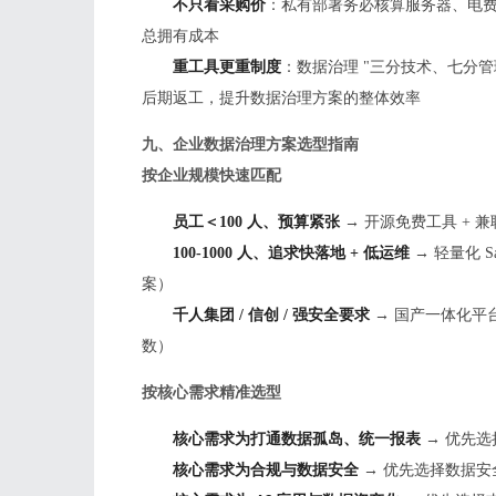
不只看采购价
：私有部署务必核算服务器、电
总拥有成本
重工具更重制度
：数据治理 "三分技术、七分管
后期返工，提升数据治理方案的整体效率
九、企业数据治理方案选型指南
按企业规模快速匹配
员工＜100 人、预算紧张
→ 开源免费工具 + 
100-1000 人、追求快落地 + 低运维
→ 轻量化 
案）
千人集团 / 信创 / 强安全要求
→ 国产一体化平
数）
按核心需求精准选型
核心需求为打通数据孤岛、统一报表
→ 优先选
核心需求为合规与数据安全
→ 优先选择数据安全