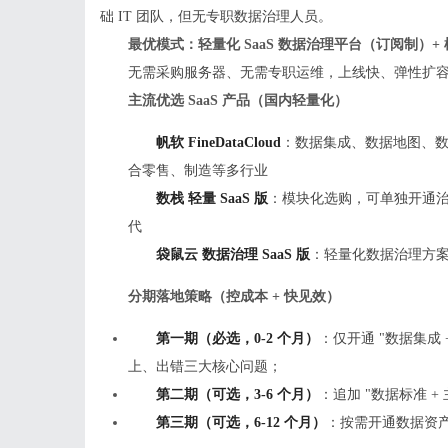
础 IT 团队，但无专职数据治理人员。
最优模式：轻量化 SaaS 数据治理平台（订阅制）+
无需采购服务器、无需专职运维，上线快、弹性扩容，
主流优选 SaaS 产品（国内轻量化）
帆软 FineDataCloud
：数据集成、数据地图、数
合零售、制造等多行业
数栈 轻量 SaaS 版
：模块化选购，可单独开通
代
袋鼠云 数据治理 SaaS 版
：轻量化数据治理方
分期落地策略（控成本 + 快见效）
第一期（必选，0-2 个月）
：仅开通 "数据集成
上、出错三大核心问题；
第二期（可选，3-6 个月）
：追加 "数据标准 
第三期（可选，6-12 个月）
：按需开通数据资