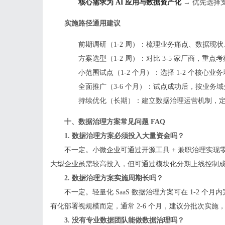
核心需求为 AI 应用与数据资产化
→ 优先选择
实施路径通用建议
前期调研（1-2 周）：梳理业务痛点、数据现
方案选型（1-2 周）：对比 3-5 家厂商，重
小范围试点（1-2 个月）：选择 1-2 个核心
全面推广（3-6 个月）：试点成功后，按业务
持续优化（长期）：建立数据治理运营机制，
十、数据治理方案常见问题 FAQ
1. 数据治理方案必须投入大量资金吗？
不一定。小微企业可通过开源工具 + 兼职治理实现零
大型企业虽需较高投入，但可通过模块化分期上线控制
2. 数据治理方案实施周期长吗？
不一定。轻量化 SaaS 数据治理方案可在 1-2 
有化部署视规模而定，通常 2-6 个月，建议分批次实施
3. 没有专业数据团队能做数据治理吗？