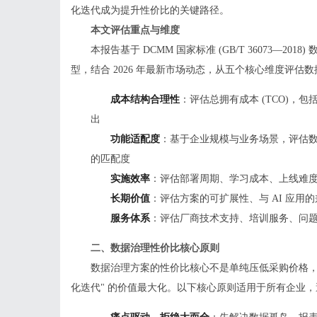
化迭代成为提升性价比的关键路径。
本文评估重点与维度
本报告基于 DCMM 国家标准 (GB/T 36073—2
型，结合 2026 年最新市场动态，从五个核心维度评估
成本结构合理性
：评估总拥有成本 (TCO)
出
功能适配度
：基于企业规模与业务场景，评估
的匹配度
实施效率
：评估部署周期、学习成本、上线难度，
长期价值
：评估方案的可扩展性、与 AI 应用
服务体系
：评估厂商技术支持、培训服务、问
二、数据治理性价比核心原则
数据治理方案的性价比核心不是单纯压低采购价格，
化迭代" 的价值最大化。以下核心原则适用于所有企业