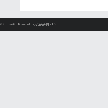
© 2015-2020 Powered by
无忧商务网
X1.0