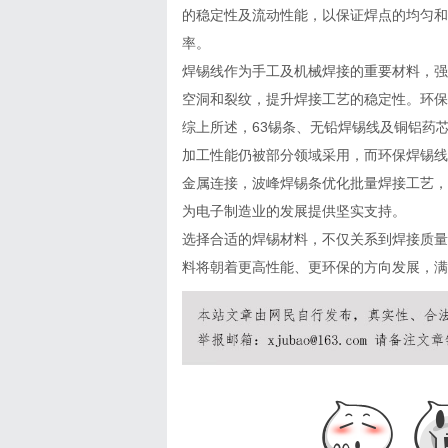
的稳定性及流动性能，以保证焊点的均匀和
率。
焊锡线作为手工及机械焊接的重要材料，强
空洞和裂纹，提升焊接工艺的稳定性。环保
综上所述，63锡条、无铅焊锡线及铜铝药
加工性能仍被部分领域采用，而环保焊锡线
金属连接，波峰焊锡条优化批量焊接工艺，
为电子制造业的发展提供坚实支持。
选择合适的焊锡材料，不仅关系到焊接质量
料将朝着更高性能、更环保的方向发展，满