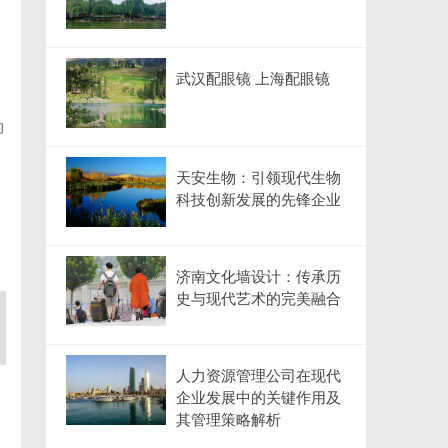
武汉配眼镜 上海配眼镜
的
天安生物：引领现代生物
科技创新发展的先锋企业
济南文化墙设计：传承历
史与现代艺术的完美融合
人力资源管理公司在现代
企业发展中的关键作用及
其管理策略解析