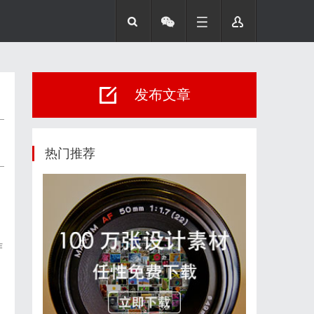
发布文章
热门推荐
作