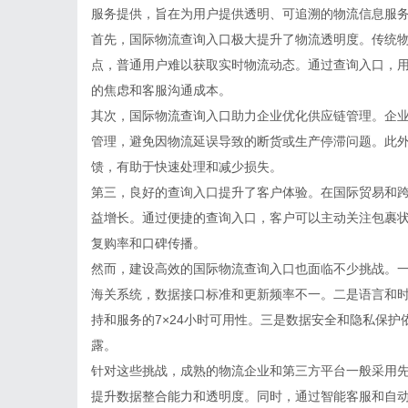
服务提供，旨在为用户提供透明、可追溯的物流信息服
首先，国际物流查询入口极大提升了物流透明度。传统
点，普通用户难以获取实时物流动态。通过查询入口，
的焦虑和客服沟通成本。
其次，国际物流查询入口助力企业优化供应链管理。企
管理，避免因物流延误导致的断货或生产停滞问题。此
馈，有助于快速处理和减少损失。
第三，良好的查询入口提升了客户体验。在国际贸易和
益增长。通过便捷的查询入口，客户可以主动关注包裹
复购率和口碑传播。
然而，建设高效的国际物流查询入口也面临不少挑战。
海关系统，数据接口标准和更新频率不一。二是语言和
持和服务的7×24小时可用性。三是数据安全和隐私保
露。
针对这些挑战，成熟的物流企业和第三方平台一般采用
提升数据整合能力和透明度。同时，通过智能客服和自