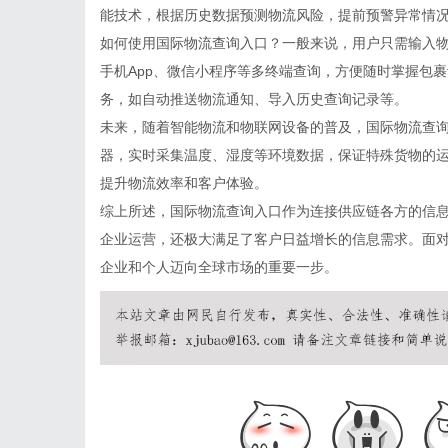
能技术，根据历史数据预测物流风险，提前预警异常情
如何使用国际物流查询入口？一般来说，用户只需输入
手机App、微信小程序等多终端查询，方便随时掌握包
务，如自动推送物流通知、导入历史查询记录等。
未来，随着智能物流和物联网设备的普及，国际物流查
器，实时采集温度、湿度等环境数据，保证特殊货物的
提升物流效率和客户体验。
综上所述，国际物流查询入口作为连接供应链各方的信
企业运营，还极大满足了客户日益增长的信息需求。面
企业和个人迈向全球市场的重要一步。