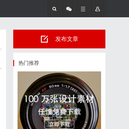
发布文章
热门推荐