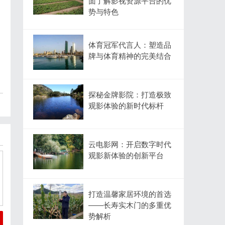
面了解影视资源平台的优
势与特色
体育冠军代言人：塑造品
牌与体育精神的完美结合
探秘金牌影院：打造极致
观影体验的新时代标杆
云电影网：开启数字时代
观影新体验的创新平台
打造温馨家居环境的首选
——长寿实木门的多重优
势解析