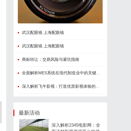
武汉配眼镜 上海配眼镜
武汉配眼镜 上海配眼镜
商标转让：交易风险与避坑指南
全面解析MES系统在现代制造业中的关键作用与应用前景
深入解析飞牛影视：打造优质影视体验的先锋平台
最新活动
深入解析2345电影网：全