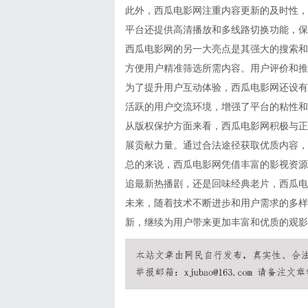
此外，西瓜电影网注重内容更新的及时性，
平台还提供高清播放和多线路切换功能，保
西瓜电影网的另一大亮点是其强大的搜索和
方便用户精准筛选所需内容。用户评价和推
为了提升用户互动体验，西瓜电影网还设有
活跃的用户交流环境，增强了平台的粘性和
从版权保护方面来看，西瓜电影网积极与正
展贡献力量。通过合法途径获取优质内容，
总的来说，西瓜电影网凭借丰富的影视资源
追最新热播剧，还是回味经典老片，西瓜电
未来，随着技术不断进步和用户需求的多样
新，继续为用户带来更加丰富和优质的观影