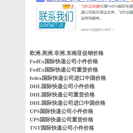
欧洲.美洲.非洲.东南亚促销价格
FedEx国际快递公司小件价格
FedEx国际快递公司重货价格
fedex国际快递公司进口中国价格
DHL国际快递公司小件价格
DHL国际快递公司重货价格
DHL国际快递公司进口中国价格
UPS国际快递公司小件价格
UPS国际快递公司重货价格
TNT国际快递公司小件价格