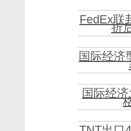
FedEx
折
国际经济
国际经济
TNT出口