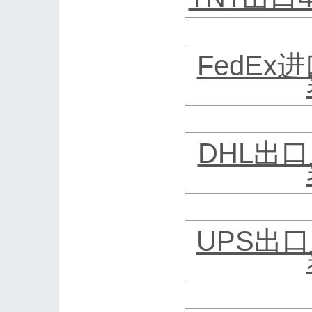
FedEx
DHL出口
UPS出口