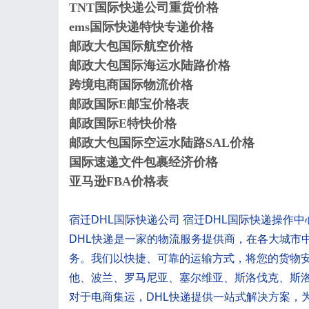
TNT国际快递公司重货价格
ems国际快递特快专递价格
邮政大包国际航空价格
邮政大包国际海运水陆路价格
跨境电商国际物流价格
邮政国际E邮宝价格表
邮政国际E特快价格
邮政大包国际空运水陆路SAL价格
国际速递文件包裹经济价格
亚马逊FBA价格表
宿迁DHL国际快递公司 宿迁DHL国际快递操作中
DHL快递是一家的物流服务提供商，在各大城市
务。我们以快捷、可靠的运输方式，将您的货物
他、波兰、罗马尼亚、塞尔维亚、斯洛伐克、斯
对于电商集运，DHL快递提供一站式解决方案，