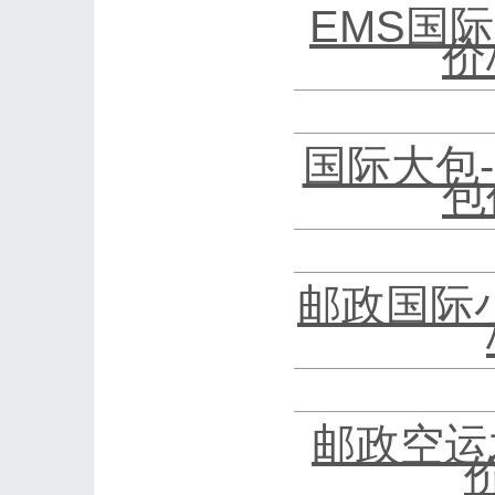
EMS国际
价
国际大包
包
邮政国际
邮政空运