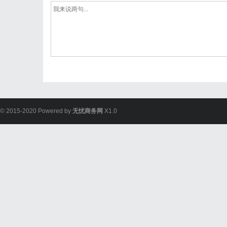
© 2015-2020 Powered by
无忧商务网
X1.0