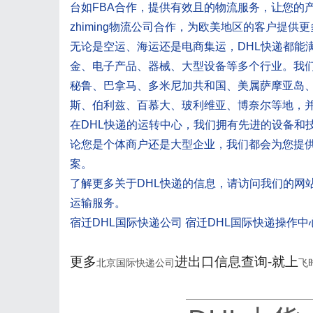
台如FBA合作，提供有效且的物流服务，让您的
zhiming物流公司合作，为欧美地区的客户提供
无论是空运、海运还是电商集运，DHL快递都能
金、电子产品、器械、大型设备等多个行业。我
秘鲁、巴拿马、多米尼加共和国、美属萨摩亚岛
斯、伯利兹、百慕大、玻利维亚、博奈尔等地，
在DHL快递的运转中心，我们拥有先进的设备和
论您是个体商户还是大型企业，我们都会为您提
案。
了解更多关于DHL快递的信息，请访问我们的网
运输服务。
宿迁DHL国际快递公司 宿迁DHL国际快递操作中
更多
进出口信息查询-就上
北京国际快递公司
飞