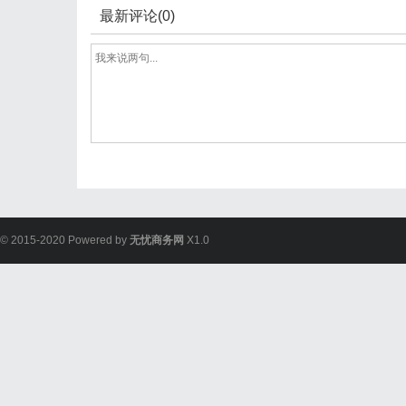
最新评论(0)
© 2015-2020 Powered by
无忧商务网
X1.0