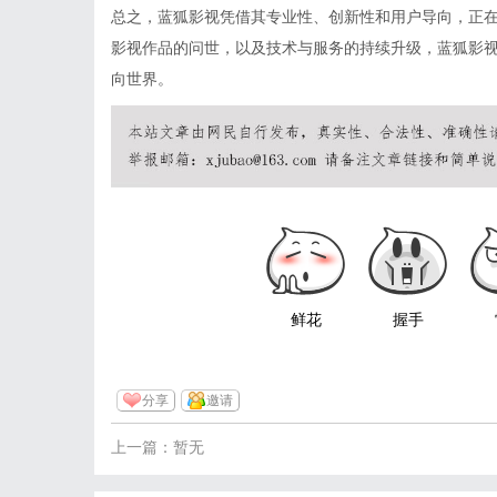
总之，蓝狐影视凭借其专业性、创新性和用户导向，正
影视作品的问世，以及技术与服务的持续升级，蓝狐影
向世界。
鲜花
握手
分享
邀请
上一篇：暂无