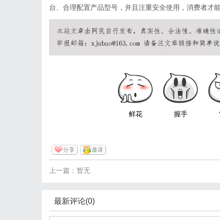
台、合理配置产品型号，并且注重安全使用，消费者才
鲜花
握手
分享
邀请
上一篇：暂无
最新评论(0)