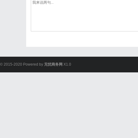
© 2015-2020 Powered by
无忧商务网
X1.0