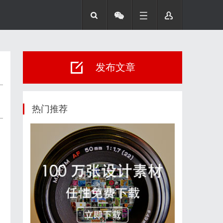
发布文章
热门推荐