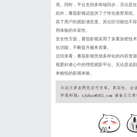
境。同时，平台支持多终端同步，无论是在
此外，番茄影视还提供了个性化推荐系统。
高了用户的观影满意度。其社区功能也不容
用体验的丰富性。
安全性方面，番茄影视采用了多重加密技术
化功能，不断提升服务质量。
总结来看，番茄影视凭借多样化的内容资源
视爱好者心中的理想观影平台。无论是追剧
来愉悦的影视体验。