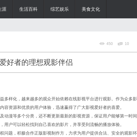
生涯
生活百科
综艺娱乐
美食文化
450
10
爱好者的理想观影伴侣
益多样化，越来越多的观众开始依赖在线影视平台进行观影。作为众多影
内容资源和优质的用户体验，迅速赢得了广大影视爱好者的喜爱。
及动漫等多个分类，还不断更新最新的影视资源，保证用户能够第一时间
，用户可以轻松找到自己喜欢的影片，并享受到流畅的播放体验。
权问题，积极合作正版影视制作方，力求为用户提供合法、安全的观影环