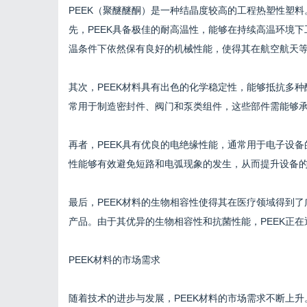
PEEK（聚醚醚酮）是一种结晶度较高的工程热塑性塑
先，PEEK具备极佳的耐高温性，能够在持续高温环境下
温条件下依然保有良好的机械性能，使得其在航空航天
其次，PEEK材料具有出色的化学稳定性，能够抵抗多种
常用于制造密封件、阀门和泵类组件，这些部件需能够
再者，PEEK具有优良的电绝缘性能，通常用于电子设备
性能够有效避免短路和电弧现象的发生，从而提升设备
最后，PEEK材料的生物相容性使得其在医疗领域得到了
产品。由于其优异的生物相容性和抗菌性能，PEEK正
PEEK材料的市场需求
随着技术的进步与发展，PEEK材料的市场需求不断上