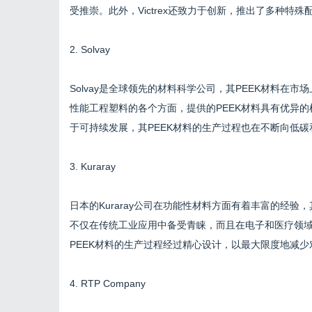
受推崇。此外，Victrex还致力于创新，推出了多种特殊
2. Solvay
Solvay是全球领先的材料科学公司，其PEEK材料在市
性能工程塑料的各个方面，提供的PEEK材料具有优异的机
于可持续发展，其PEEK材料的生产过程也在不断向低
3. Kuraray
日本的Kuraray公司在功能性材料方面有着丰富的经验，其
不仅在传统工业应用中备受青睐，而且在电子和医疗领域的
PEEK材料的生产过程经过精心设计，以最大限度地减
4. RTP Company