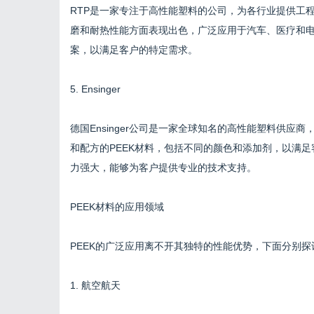
RTP是一家专注于高性能塑料的公司，为各行业提供工程
磨和耐热性能方面表现出色，广泛应用于汽车、医疗和电子
案，以满足客户的特定需求。
5. Ensinger
德国Ensinger公司是一家全球知名的高性能塑料供应商，
和配方的PEEK材料，包括不同的颜色和添加剂，以满
力强大，能够为客户提供专业的技术支持。
PEEK材料的应用领域
PEEK的广泛应用离不开其独特的性能优势，下面分别探
1. 航空航天