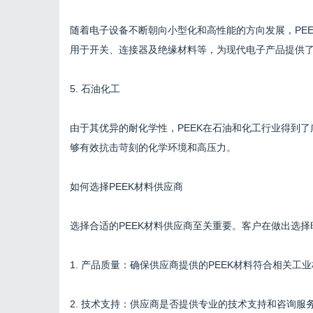
随着电子设备不断朝向小型化和高性能的方向发展，PE
用于开关、连接器及绝缘材料等，为现代电子产品提供
5. 石油化工
由于其优异的耐化学性，PEEK在石油和化工行业得到
够有效抗击苛刻的化学环境和高压力。
如何选择PEEK材料供应商
选择合适的PEEK材料供应商至关重要。客户在做出选
1. 产品质量：确保供应商提供的PEEK材料符合相关工
2. 技术支持：供应商是否提供专业的技术支持和咨询