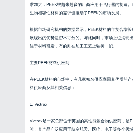
求加大，PEEK被越来越多的厂商应用于飞行器的制造
生物相容性材料的需求也推动了PEEK的市场发展。
根据市场研究机构的数据显示，PEEK材料的年复合增长
展现出的优势是密不可分的。与此同时，市场上也涌现出
注于材料研发，有的则在加工工艺上独树一帜。
主要PEEK材料供应商
在PEEK材料的市场中，有几家知名供应商因其优质的产
料供应商及其相关信息：
1. Victrex
Victrex是一家总部位于英国的高性能聚合物供应商，是PEEK
验，其产品广泛应用于航空航天、医疗、电子等多个领域。V