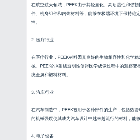
在航空航天领域，PEEK由于其轻量化、高耐温性和强
件、机身组件和内饰材料等，能够在极端环境下保持稳定
性。
2. 医疗行业
在医疗行业，PEEK材料因其良好的生物相容性和化学
械。PEEK的X射线透明性使得医学成像过程中的观察变
统金属和塑料材料。
3. 汽车行业
在汽车制造中，PEEK被用于各种部件的生产，包括热管
的机械强度使其成为汽车设计中越来越流行的材料，能
4. 电子设备