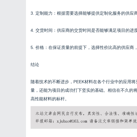
3. 定制能力：根据需要选择能够提供定制化服务的供应
4. 交货时间：供应商的交货时间是否能够满足项目的进
5. 价格：在保证质量的前提下，选择性价比高的供应商
结论
随着技术的不断进步，PEEK材料在各个行业中的应用将
量，还能为项目的成功打下坚实的基础。相信在不久的将
高性能材料的标杆。