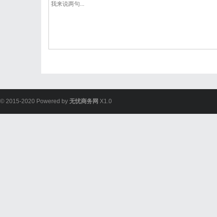
© 2015-2020 Powered by
无忧商务网
X1.0