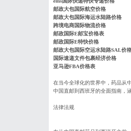
ems国际快递特快专递价格
邮政大包国际航空价格
邮政大包国际海运水陆路价格
跨境电商国际物流价格
邮政国际E邮宝价格表
邮政国际E特快价格
邮政大包国际空运水陆路SAL价
国际速递文件包裹经济价格
亚马逊FBA价格表
在当今全球化的世界中，药品从
中国直邮到西班牙的全面指南，
法律法规