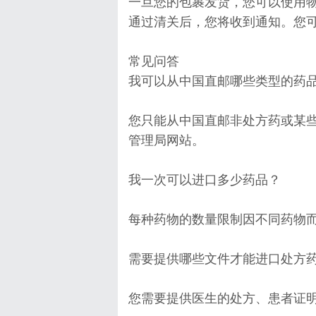
一旦您的包裹发货，您可以使用
通过清关后，您将收到通知。您
常见问答
我可以从中国直邮哪些类型的药
您只能从中国直邮非处方药或某
管理局网站。
我一次可以进口多少药品？
每种药物的数量限制因不同药物
需要提供哪些文件才能进口处方
您需要提供医生的处方、患者证