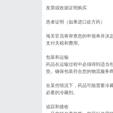
发票或收据证明购买
患者证明（如果进口处方药）
海关官员将审查您的申报单并决
支付关税和费用。
包装和运输
药品在运输过程中必须得到适当
垫。确保包装符合您的物流服务
在某些情况下，药品可能需要冷
必要的冷藏剂。
追踪和接收