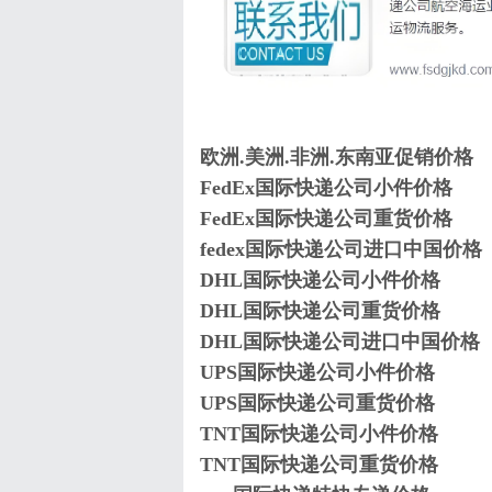
欧洲.美洲.非洲.东南亚促销价格
FedEx国际快递公司小件价格
FedEx国际快递公司重货价格
fedex国际快递公司进口中国价格
DHL国际快递公司小件价格
DHL国际快递公司重货价格
DHL国际快递公司进口中国价格
UPS国际快递公司小件价格
UPS国际快递公司重货价格
TNT国际快递公司小件价格
TNT国际快递公司重货价格