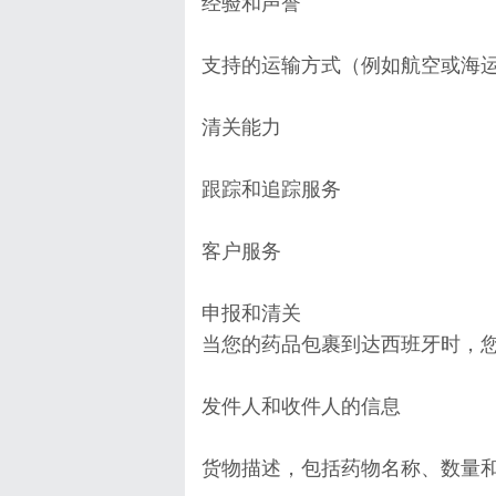
经验和声誉
支持的运输方式（例如航空或海
清关能力
跟踪和追踪服务
客户服务
申报和清关
当您的药品包裹到达西班牙时，
发件人和收件人的信息
货物描述，包括药物名称、数量