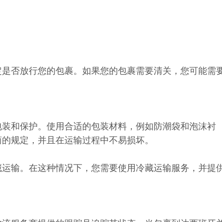
定是否放行您的包裹。如果您的包裹需要清关，您可能需
包装和保护。使用合适的包装材料，例如防潮袋和泡沫衬
商的规定，并且在运输过程中不易损坏。
藏运输。在这种情况下，您需要使用冷藏运输服务，并提