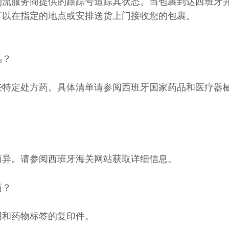
物流服务商提供的跟踪号追踪其状态。当包裹到达西班牙
可以在指定的地点或安排送货上门接收您的包裹。
品？
些特定处方药。具体清单请参阅西班牙国家药品和医疗器
而异。请参阅西班牙海关网站获取详细信息。
药？
明和药物标签的复印件。