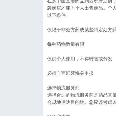
在从中国直邮药品到西班牙之前
牌药房才能向个人出售药品。个
以下条件：
仅限于非处方药或某些特定处方
每种药物数量有限
仅供个人使用，不得转售或分发
必须向西班牙海关申报
选择物流服务商
选择合适的物流服务商是药品直
合规地运达目的地。您应该考虑