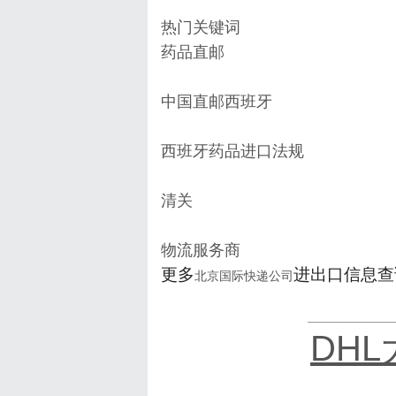
热门关键词
药品直邮
中国直邮西班牙
西班牙药品进口法规
清关
物流服务商
更多
进出口信息查
北京国际快递公司
DH