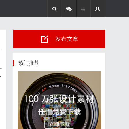
发布文章
热门推荐
专