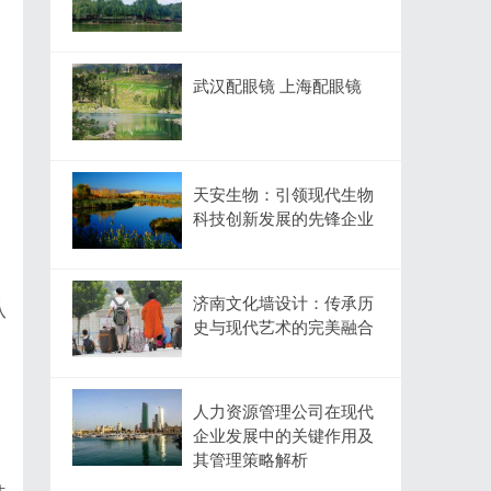
武汉配眼镜 上海配眼镜
天安生物：引领现代生物
科技创新发展的先锋企业
济南文化墙设计：传承历
从
史与现代艺术的完美融合
人力资源管理公司在现代
企业发展中的关键作用及
其管理策略解析