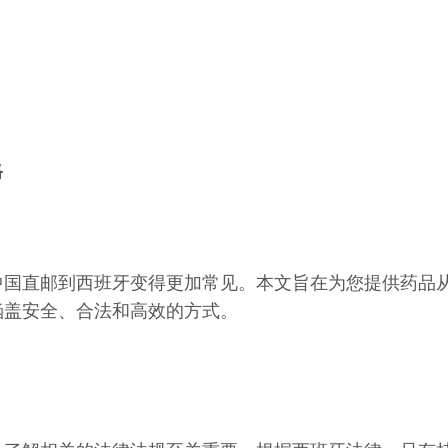
格
中国直邮到西班牙变得更加常见。本文旨在为您提供药品
涵盖安全、合法和高效的方式。