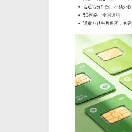
含通话分钟数，不额外收
5G网络，全国通用
话费补贴每月返还，实际