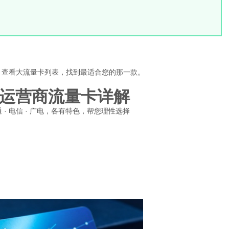
，查看大流量卡列表，找到最适合您的那一款。
运营商流量卡详解
联通 · 电信 · 广电，各有特色，帮您理性选择