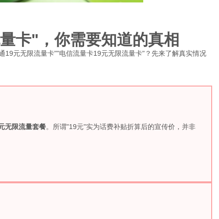
流量卡"，你需要知道的真相
"联通19元无限流量卡""电信流量卡19元无限流量卡"？先来了解真实情况
9元无限流量套餐
。所谓"19元"实为话费补贴折算后的宣传价，并非