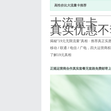
高性价比大流量卡推荐
大流量卡，
真实优惠不
揭秘"19元无限流量"真相 · 推荐真正
移动 / 联通 / 电信 / 广电，四大运营商
了解19元真相
正规运营商合作
真实套餐无套路
免费邮寄