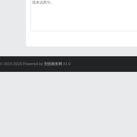
© 2015-2020 Powered by
无忧商务网
X1.0