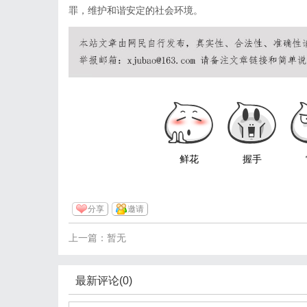
罪，维护和谐安定的社会环境。
鲜花
握手
分享
邀请
上一篇：暂无
最新评论(0)