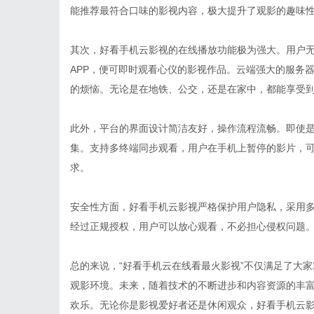
能推荐最符合口味的影视内容，极大提升了观影的趣味
其次，好看手机云影视的在线播放功能极为强大。用户
APP，便可即时观看心仪的影视作品。云端强大的服务
的烦恼。无论是在地铁、公交，还是在家中，都能享受
此外，平台的界面设计简洁友好，操作流程流畅。即使
集。支持多终端同步观看，用户在手机上暂停的影片，
求。
安全性方面，好看手机云影视严格保护用户隐私，采用
经过正规授权，用户可以放心观看，不必担心侵权问题
总的来说，“好看手机云在线看最火影视”不仅满足了大
观影环境。未来，随着技术的不断进步和内容资源的丰
欢乐。无论你是影视爱好者还是休闲观众，好看手机云