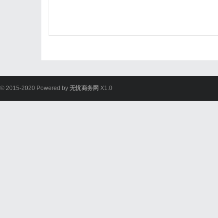
© 2015-2020 Powered by
无忧商务网
X1.0