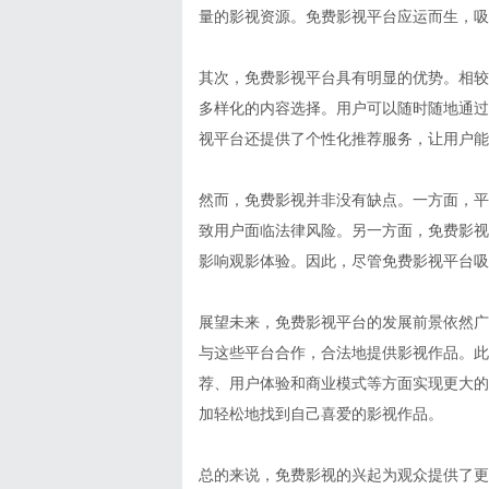
量的影视资源。免费影视平台应运而生，吸
其次，免费影视平台具有明显的优势。相较
多样化的内容选择。用户可以随时随地通过
视平台还提供了个性化推荐服务，让用户能
然而，免费影视并非没有缺点。一方面，平
致用户面临法律风险。另一方面，免费影视
影响观影体验。因此，尽管免费影视平台吸
展望未来，免费影视平台的发展前景依然广
与这些平台合作，合法地提供影视作品。此
荐、用户体验和商业模式等方面实现更大的
加轻松地找到自己喜爱的影视作品。
总的来说，免费影视的兴起为观众提供了更