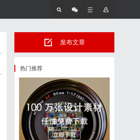
发布文章
热门推荐
海