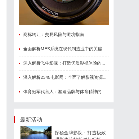
商标转让：交易风险与避坑指南
全面解析MES系统在现代制造业中的关键作用与应用前景
深入解析飞牛影视：打造优质影视体验的先锋平台
深入解析2345电影网：全面了解影视资源平台的优势与特色
体育冠军代言人：塑造品牌与体育精神的完美结合
最新活动
探秘金牌影院：打造极致