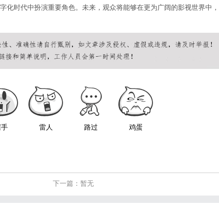
字化时代中扮演重要角色。未来，观众将能够在更为广阔的影视世界中，
握手
雷人
路过
鸡蛋
下一篇：暂无