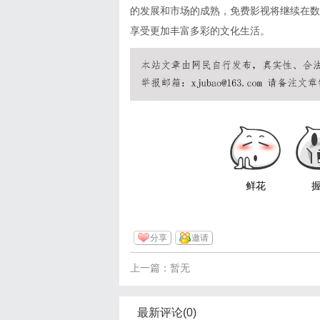
的发展和市场的成熟，免费影视将继续在数
享受更加丰富多彩的文化生活。
鲜花
分享
邀请
上一篇：暂无
最新评论(0)