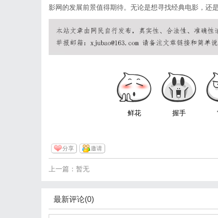
影网的发展前景值得期待。无论是想寻找经典电影，还
鲜花
握手
分享
邀请
上一篇：暂无
最新评论(0)