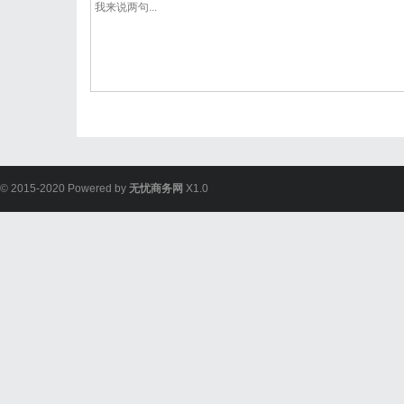
© 2015-2020 Powered by
无忧商务网
X1.0