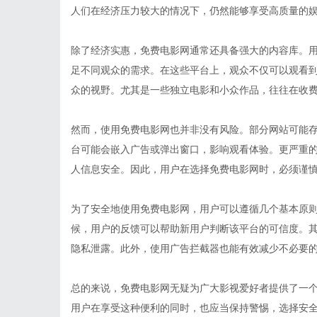
人们在经济压力较大的情况下，仍然能够享受高质量的
除了经济实惠，免费电影网通常还具备强大的内容库。
足不同观众的需求。在这些平台上，观众不仅可以观看
众的视野。尤其是一些独立电影和小众作品，往往在收
然而，使用免费电影网也并非没有风险。部分网站可能
台可能会嵌入广告或弹出窗口，影响观看体验。更严重
人信息安全。因此，用户在选择免费电影网时，必须谨
为了安全地使用免费电影网，用户可以遵循几个基本原
候，用户的反馈可以帮助新用户判断该平台的可信度。其
隐私泄露。此外，使用广告拦截器也能有效减少不必要
总的来说，免费电影网无疑为广大影视爱好者提供了一
用户在享受这种便利的同时，也应当保持警惕，选择安