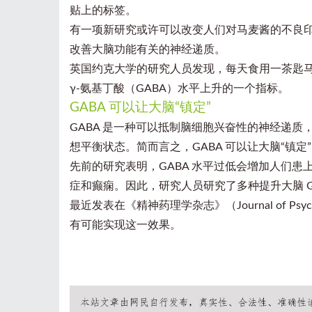
贴上的标签。
有一项新研究或许可以改变人们对马麦酱的不良
改善大脑功能有关的神经递质。
英国约克大学的研究人员发现，每天食用一茶匙
γ-氨基丁酸（GABA）水平上升的一个指标。
GABA 可以让大脑“镇定”
GABA 是一种可以抵制脑细胞兴奋性的神经递
想平衡状态。简而言之，GABA 可以让大脑“镇定
先前的研究表明，GABA 水平过低会增加人们
症和癫痫。因此，研究人员研究了多种提升大脑 G
最近发表在《精神药理学杂志》（
Journal of Ps
有可能实现这一效果。