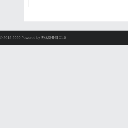
© 2015-2020 Powered by
无忧商务网
X1.0