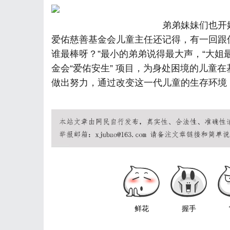
弟弟妹妹们也开
爱佑慈善基金会儿童主任还记得，有一回跟
谁最棒呀？”最小的弟弟说得最大声，“大姐
金会“爱佑安生” 项目，为身处困境的儿童
做出努力，通过改变这一代儿童的生存环境
鲜花
握手