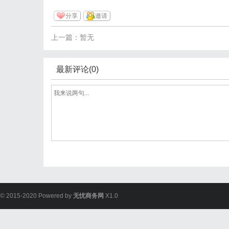
分享
邀请
上一篇：暂无
最新评论(0)
© 2015-2020 Powered by
无忧商务网
X1.0