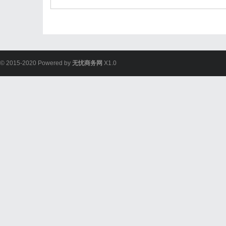
© 2015-2020 Powered by
无忧商务网
X1.0