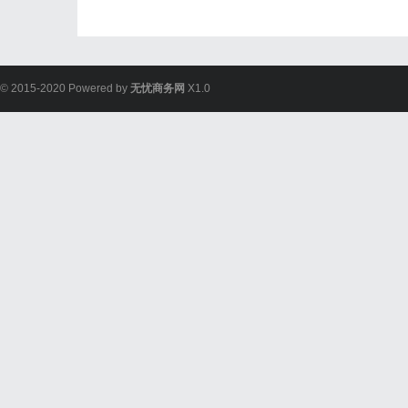
© 2015-2020 Powered by
无忧商务网
X1.0