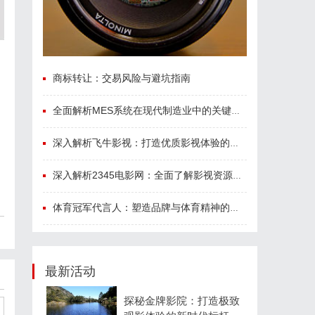
商标转让：交易风险与避坑指南
全面解析MES系统在现代制造业中的关键作用与应用前景
深入解析飞牛影视：打造优质影视体验的先锋平台
深入解析2345电影网：全面了解影视资源平台的优势与特色
体育冠军代言人：塑造品牌与体育精神的完美结合
最新活动
探秘金牌影院：打造极致