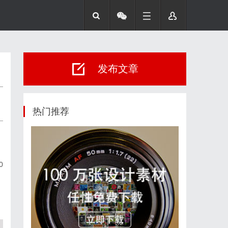
发布文章
热门推荐
0