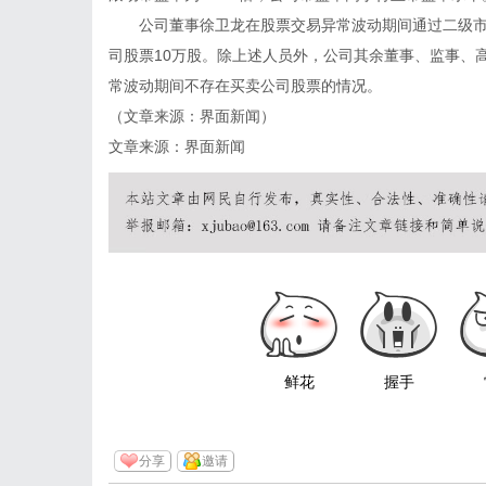
公司董事徐卫龙在股票交易异常波动期间通过二级市场
司股票10万股。除上述人员外，公司其余董事、监事、
常波动期间不存在买卖公司股票的情况。
（文章来源：界面新闻）
文章来源：界面新闻
鲜花
握手
分享
邀请