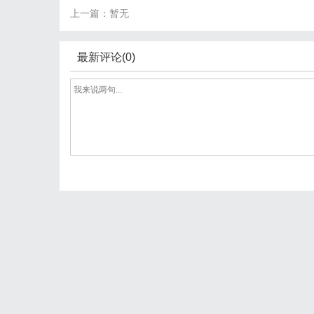
上一篇：暂无
最新评论(0)